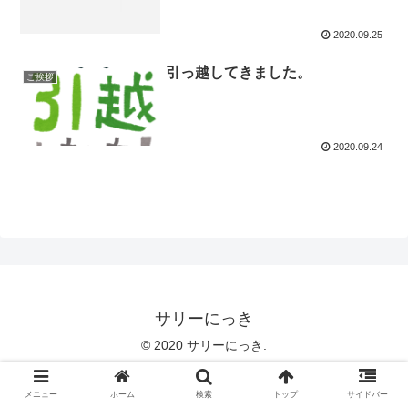
2020.09.25
引っ越してきました。
ご挨拶
2020.09.24
サリーにっき
© 2020 サリーにっき.
メニュー
ホーム
検索
トップ
サイドバー