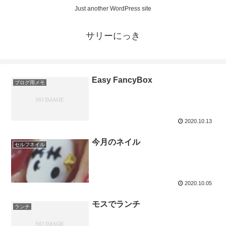
Just another WordPress site
サリーにっき
Easy FancyBox
ブログ用メモ
2020.10.13
今月のネイル
セルフネイル
2020.10.05
モスでランチ
ランチ